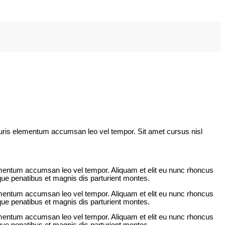
Mauris elementum accumsan leo vel tempor. Sit amet cursus nisl
lementum accumsan leo vel tempor. Aliquam et elit eu nunc rhoncus
ue penatibus et magnis dis parturient montes.
lementum accumsan leo vel tempor. Aliquam et elit eu nunc rhoncus
ue penatibus et magnis dis parturient montes.
lementum accumsan leo vel tempor. Aliquam et elit eu nunc rhoncus