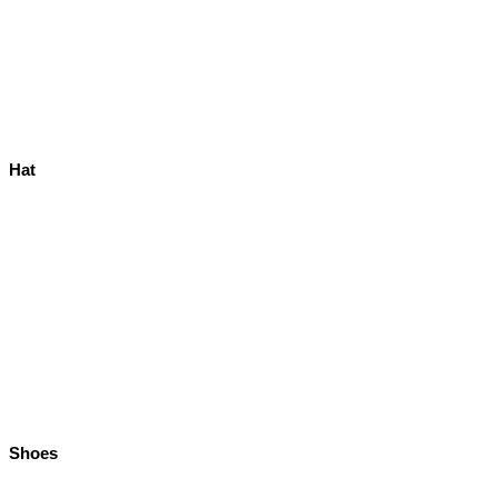
Hat
Shoes