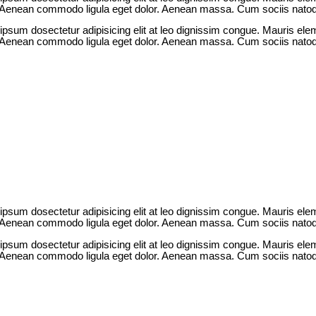
s. Aenean commodo ligula eget dolor. Aenean massa. Cum sociis natoq
 ipsum dosectetur adipisicing elit at leo dignissim congue. Mauris e
s. Aenean commodo ligula eget dolor. Aenean massa. Cum sociis natoq
 ipsum dosectetur adipisicing elit at leo dignissim congue. Mauris e
s. Aenean commodo ligula eget dolor. Aenean massa. Cum sociis natoq
 ipsum dosectetur adipisicing elit at leo dignissim congue. Mauris e
s. Aenean commodo ligula eget dolor. Aenean massa. Cum sociis natoq