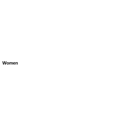
Women