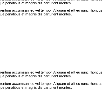
ue penatibus et magnis dis parturient montes.
lementum accumsan leo vel tempor. Aliquam et elit eu nunc rhoncus
ue penatibus et magnis dis parturient montes.
lementum accumsan leo vel tempor. Aliquam et elit eu nunc rhoncus
ue penatibus et magnis dis parturient montes.
lementum accumsan leo vel tempor. Aliquam et elit eu nunc rhoncus
ue penatibus et magnis dis parturient montes.