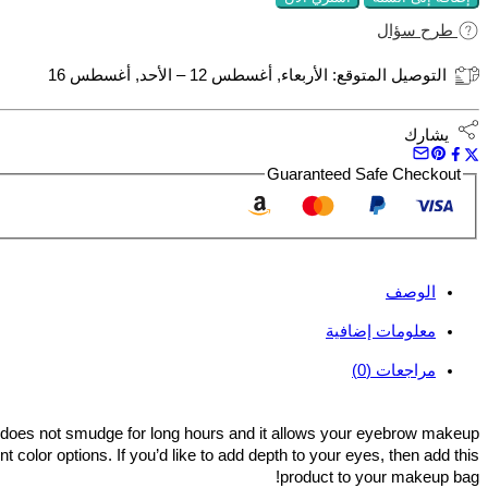
طرح سؤال
التوصيل المتوقع:
الأربعاء, أغسطس 12 – الأحد, أغسطس 16
يشارك
Guaranteed Safe Checkout
الوصف
معلومات إضافية
مراجعات (0)
il does not smudge for long hours and it allows your eyebrow makeup
t color options. If you’d like to add depth to your eyes, then add this
product to your makeup bag!