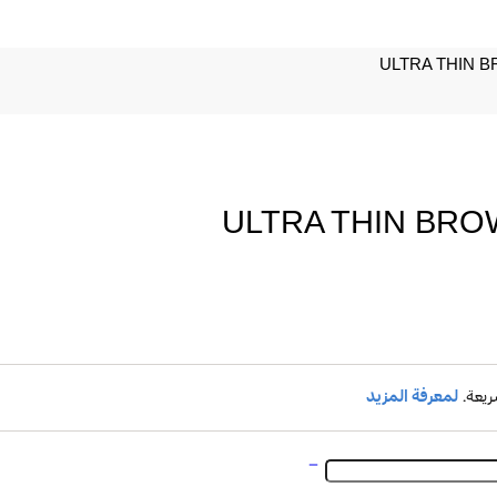
ULTRA THIN 
ULTRA THIN BRO