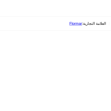
العلامة التجارية:
Flormar