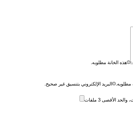
هذه الخانة مطلوبه.
 مطلوبه.
البريد الإلكتروني بتنسيق غير صحيح.