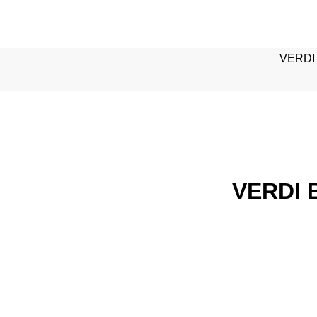
VERDI
VERDI 