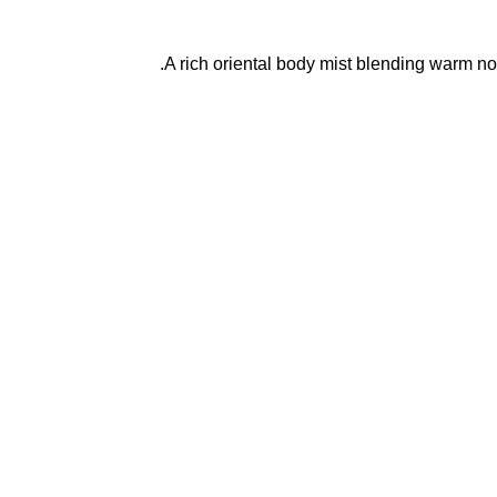
A rich oriental body mist blending warm not