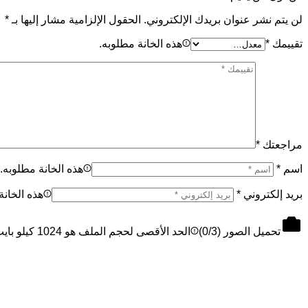
لن يتم نشر عنوان بريدك الإلكتروني.
الحقول الإلزامية مشار إليها بـ
*
تقييمك
*
هذه الخانة مطلوبه.
مراجعتك
*
اسم
*
هذه الخانة مطلوبه.
بريد إلكتروني
*
هذه الخانة
تحميل الصور (
/3)
0
الحد الأقصى لحجم الملف هو 1024 كيلو بايت، والحد الأقصى 3 ملفات