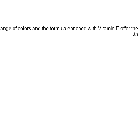
ange of colors and the formula enriched with Vitamin E offer the
t