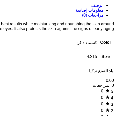
الوصف
معلومات إضافية
مراجعات (0)
 best results while moisturizing and nourishing the skin around
he eyes. It also protects the skin against the signs of early aging.
Color
كستناء داكن
4.215
Size
بلد الصنع
تركيا
0.00
0 المراجعات
0
5
0
4
0
3
0
2