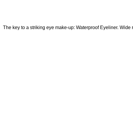
The key to a striking eye make-up: Waterproof Eyeliner. Wide r