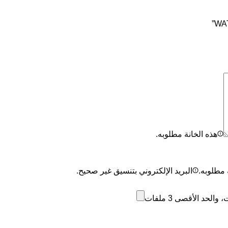
هذه الخانة مطلوبه.
 مطلوبه.
البريد الإلكتروني بتنسيق غير صحيح.