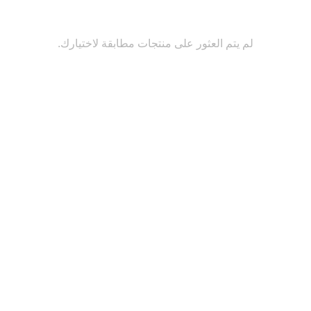
لم يتم العثور على منتجات مطابقة لاختيارك.