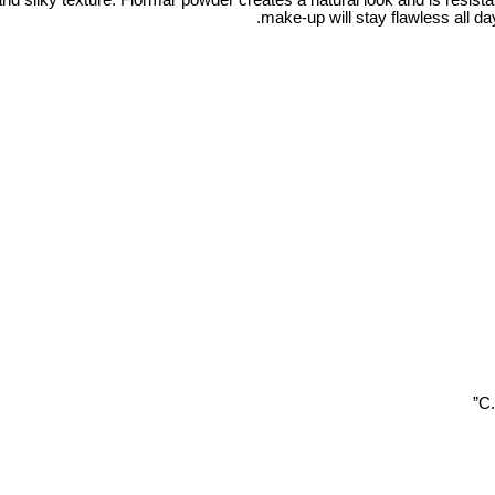
make-up will stay flawless all da