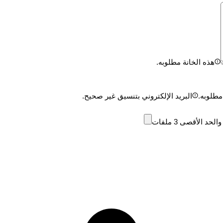
هذه الخانة مطلوبه.
مطلوبه.
البريد الإلكتروني بتنسيق غير صحيح.