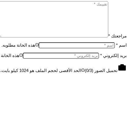
مراجعتك
*
اسم
*
هذه الخانة مطلوبه.
بريد إلكتروني
*
هذه الخانة 
تحميل الصور (
/3)
0
الحد الأقصى لحجم الملف هو 1024 كيلو بايت، والحد الأقصى 3 ملفات