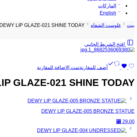
الماركات
English
بيت
غلوست الشفاه
DEWY LIP GLAZE-021 SHINE TODAY!
افتح الشريط الجانبي
أضف للمقارنة
تمت الإضافة للمقارنة
IP GLAZE-021 SHINE TODAY!
DEWY LIP GLAZE-005 BRONZE STATUE
⃁
29.00