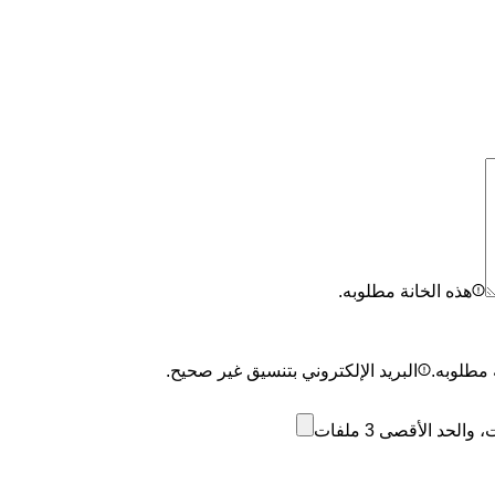
هذه الخانة مطلوبه.
 مطلوبه.
البريد الإلكتروني بتنسيق غير صحيح.