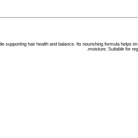
e supporting hair health and balance. Its nourishing formula helps im
moisture. Suitable for reg