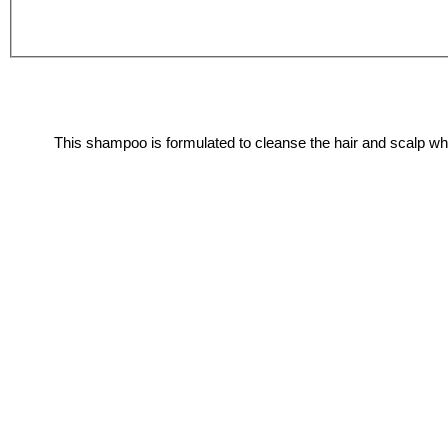
This shampoo is formulated to cleanse the hair and scalp whil