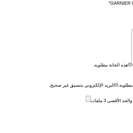
هذه الخانة مطلوبه.
مطلوبه.
البريد الإلكتروني بتنسيق غير صحيح.