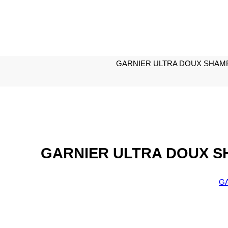
GARNIER ULTRA DOUX SHAMP
GARNIER ULTRA DOUX S