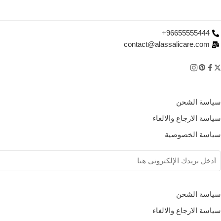
96655555444+
contact@alassalicare.com
سياسة الشحن
سياسة الارجاع والالغاء
سياسة الخصوصية
سياسة الشحن
سياسة الارجاع والالغاء