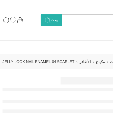
يبحث
ت
مكياج
الأظافر
JELLY LOOK NAIL ENAMEL-04 SCARLET