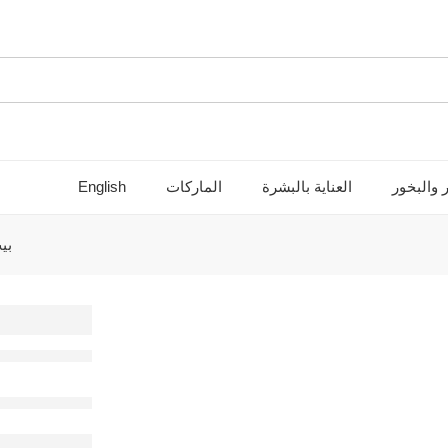
 والبخور
العناية بالبشرة
الماركات
English
بي