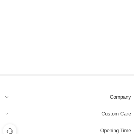
Company
Custom Care
Opening Time