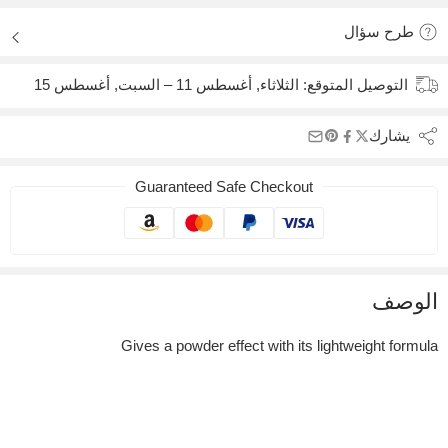
طرح سؤال
التوصيل المتوقع:
الثلاثاء, أغسطس 11 – السبت, أغسطس 15
يشارك
Guaranteed Safe Checkout
الوصف
Gives a powder effect with its lightweight formula