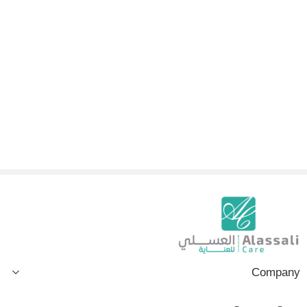
Company