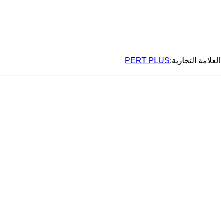
العلامة التجارية:
PERT PLUS