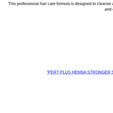
This professional hair care formula is designed to cleanse 
and 