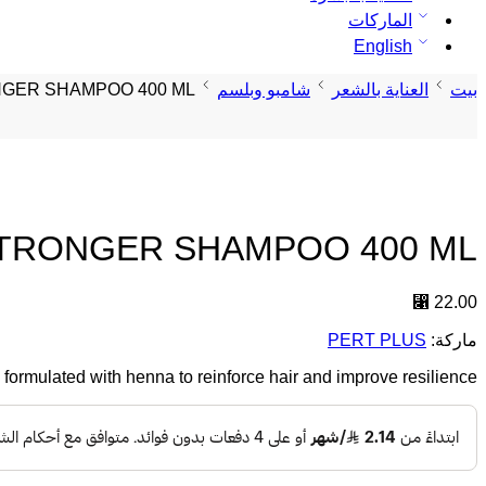
الماركات
English
بيت
العناية بالشعر
شامبو وبلسم
GER SHAMPOO 400 ML
STRONGER SHAMPOO 400 ML
⃁
22.00
ماركة:
PERT PLUS
ormulated with henna to reinforce hair and improve resilience.