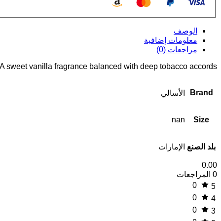
الوصف
معلومات إضافية
مراجعات (0)
A sweet vanilla fragrance balanced with deep tobacco accords.
Brand
الأسالي
nan
Size
بلد الصنع
الإمارات
0.00
0 المراجعات
0
5
0
4
0
3