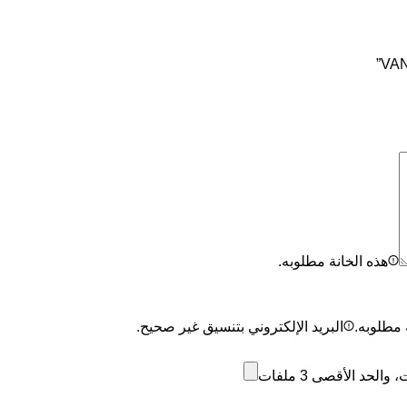
هذه الخانة مطلوبه.
 مطلوبه.
البريد الإلكتروني بتنسيق غير صحيح.