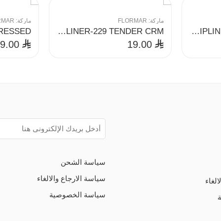
ماركة:
FLORMAR
ماركة:
RMAR
WATERPROOF LIPLINER-229 TENDER CRM
WATERPROOF LIPLINER-246 ROSEBUSH
19.00
19.00
⃁
⃁
سياسة الشحن
سياسة الارجاع والالغاء
الغاء
سياسة الخصوصية