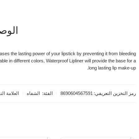
الوص
eases the lasting power of your lipstick by preventing it from bleeding
e in different colors, Waterproof Lipliner will provide the base for a
long lasting lip make-up.
رمز التخزين التعريفي:
8690604567591
الفئة:
الشفاه
العلامة الت