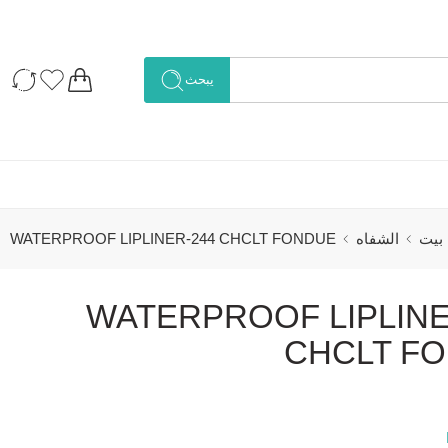
يبحث
بيت
الشفاه
WATERPROOF LIPLINER-244 CHCLT FONDUE
WATERPROOF LIPLINE
CHCLT F