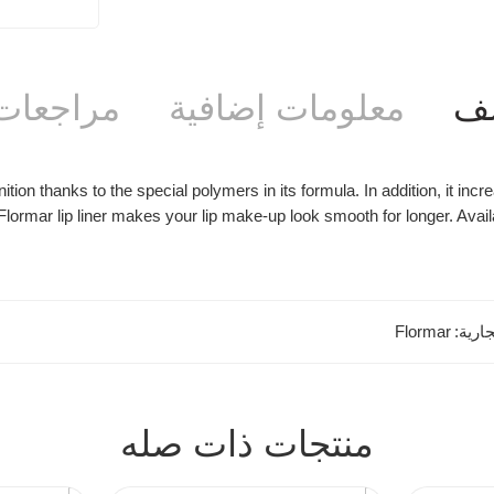
ف
معلومات إضافية
مراجعات (
tion thanks to the special polymers in its formula. In addition, it incr
ormar lip liner makes your lip make-up look smooth for longer. Availabl
جارية:
Flormar
منتجات ذات صله