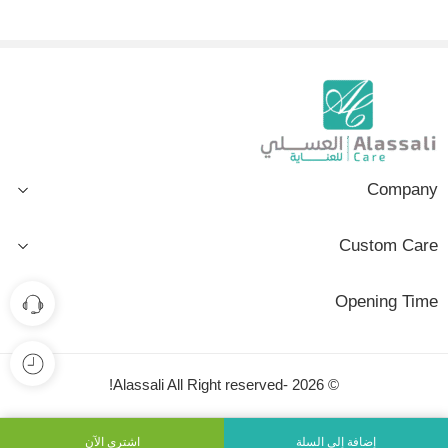
Company
Custom Care
Opening Time
© 2026 -Alassali All Right reserved!
إضافة إلى السلة
اشتري الآن