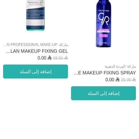
ماركة:
KRYOLAN PROFESSIONAL MAKE‑UP
KRYOLAN MAKEUP FIXING GEL
0.00
⃁
93.50
⃁
ماركة:
الوردة الذهبية
إضافة إلى السلة
GOLDEN ROSE MATTE MAKEUP FIXING SPRAY
0.00
⃁
25.90
⃁
إضافة إلى السلة