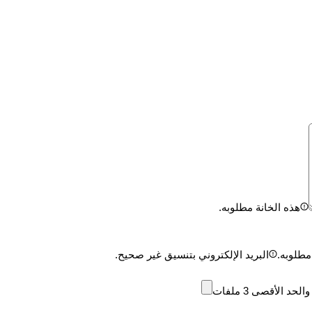
هذه الخانة مطلوبه.
مطلوبه.
البريد الإلكتروني بتنسيق غير صحيح.