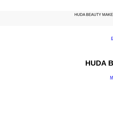
HUDA BEAUTY MAKE
HUDA B