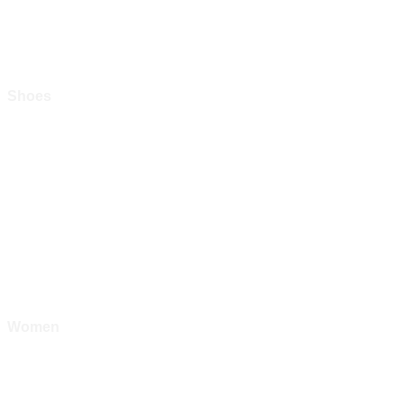
Shoes
Women