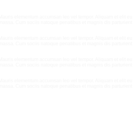
. Mauris elementum accumsan leo vel tempor. Aliquam et elit eu
 massa. Cum sociis natoque penatibus et magnis dis parturient
. Mauris elementum accumsan leo vel tempor. Aliquam et elit eu
 massa. Cum sociis natoque penatibus et magnis dis parturient
. Mauris elementum accumsan leo vel tempor. Aliquam et elit eu
 massa. Cum sociis natoque penatibus et magnis dis parturient
. Mauris elementum accumsan leo vel tempor. Aliquam et elit eu
 massa. Cum sociis natoque penatibus et magnis dis parturient