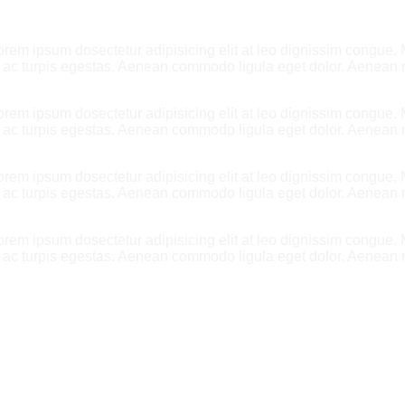
Lorem ipsum dosectetur adipisicing elit at leo dignissim congue
es ac turpis egestas. Aenean commodo ligula eget dolor. Aenean
Lorem ipsum dosectetur adipisicing elit at leo dignissim congue
es ac turpis egestas. Aenean commodo ligula eget dolor. Aenean
Lorem ipsum dosectetur adipisicing elit at leo dignissim congue
es ac turpis egestas. Aenean commodo ligula eget dolor. Aenean
Lorem ipsum dosectetur adipisicing elit at leo dignissim congue
es ac turpis egestas. Aenean commodo ligula eget dolor. Aenean