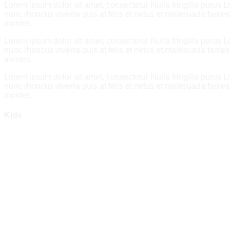
Lorem ipsum dolor sit amet, consectetur Nulla fringilla purus 
nunc rhoncus viverra quis at felis et netus et malesuada fam
montes.
Lorem ipsum dolor sit amet, consectetur Nulla fringilla purus 
nunc rhoncus viverra quis at felis et netus et malesuada fam
montes.
Lorem ipsum dolor sit amet, consectetur Nulla fringilla purus 
nunc rhoncus viverra quis at felis et netus et malesuada fam
montes.
Kids