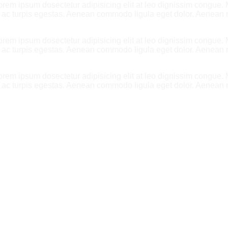
Lorem ipsum dosectetur adipisicing elit at leo dignissim congue
es ac turpis egestas. Aenean commodo ligula eget dolor. Aenean
Lorem ipsum dosectetur adipisicing elit at leo dignissim congue
es ac turpis egestas. Aenean commodo ligula eget dolor. Aenean
Lorem ipsum dosectetur adipisicing elit at leo dignissim congue
es ac turpis egestas. Aenean commodo ligula eget dolor. Aenean