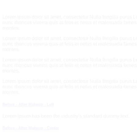
Lorem ipsum dolor sit amet, consectetur Nulla fringilla purus 
nunc rhoncus viverra quis at felis et netus et malesuada fam
montes.
Lorem ipsum dolor sit amet, consectetur Nulla fringilla purus 
nunc rhoncus viverra quis at felis et netus et malesuada fam
montes.
Lorem ipsum dolor sit amet, consectetur Nulla fringilla purus 
nunc rhoncus viverra quis at felis et netus et malesuada fam
montes.
Lorem ipsum dolor sit amet, consectetur Nulla fringilla purus 
nunc rhoncus viverra quis at felis et netus et malesuada fam
montes.
Before - After Makeup - Left
Lorem Ipsum has been the industry’s standard dummy text.
Before - After Makeup - Center