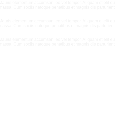
. Mauris elementum accumsan leo vel tempor. Aliquam et elit eu
 massa. Cum sociis natoque penatibus et magnis dis parturient
. Mauris elementum accumsan leo vel tempor. Aliquam et elit eu
 massa. Cum sociis natoque penatibus et magnis dis parturient
. Mauris elementum accumsan leo vel tempor. Aliquam et elit eu
 massa. Cum sociis natoque penatibus et magnis dis parturient